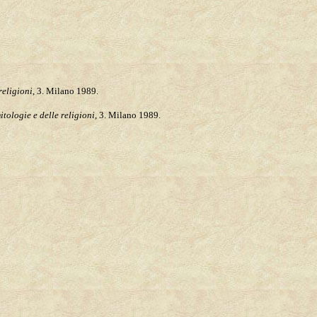
religioni
, 3. Milano 1989.
itologie e delle religioni
, 3. Milano 1989.