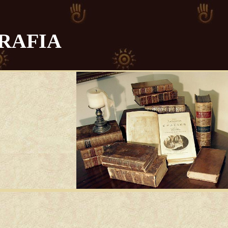
RAFIA