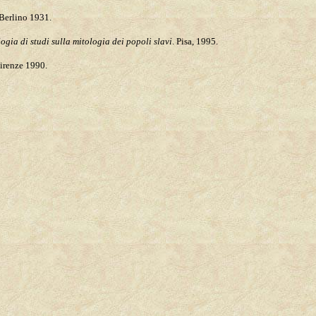
Berlino 1931.
gia di studi sulla mitologia dei popoli slavi
. Pisa, 1995.
irenze 1990.