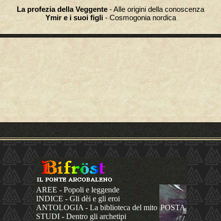
La profezia della Veggente
- Alle origini della conoscenza
Ymir e i suoi figli
- Cosmogonia nordica
AREE - Popoli e leggende
INDICE - Gli dèi e gli eroi
ANTOLOGIA - La biblioteca del mito
POSTA
STUDI - Dentro gli archetipi