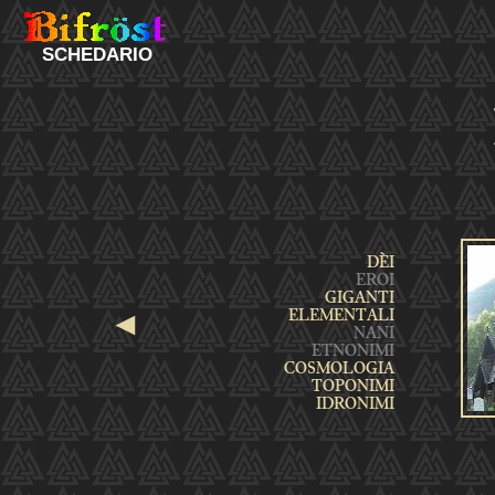
SCHEDARIO
◄