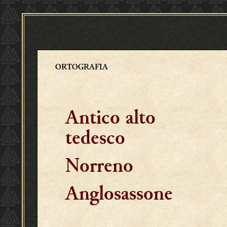
ORTOGRAFIA
Antico alto
tedesco
Norreno
Anglosassone