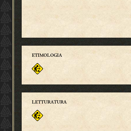
ETIMOLOGIA
LETTURATURA