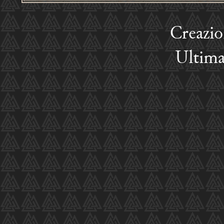
Creazi
Ultima