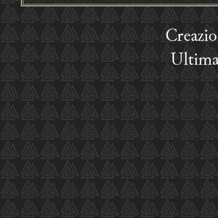
Creazi
Ultima