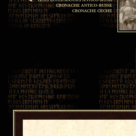
TESTI ECCLESIASTICI ANTICO-RUSSI
CRONACHE ANTICO-RUSSE
CRONACHE CECHE