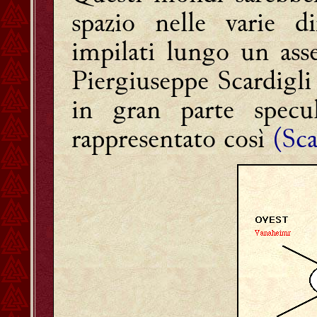
spazio nelle varie di
impilati lungo un asse 
Piergiuseppe Scardigli
in gran parte specul
rappresentato così
(Sca